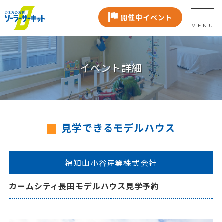
開催中イベント
MENU
イベント詳細
見学できるモデルハウス
福知山小谷産業株式会社
カームシティ長田モデルハウス見学予約