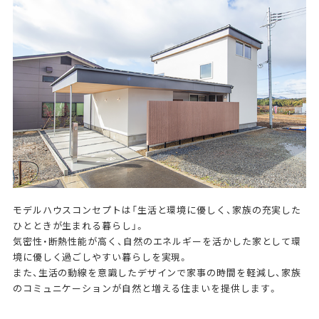
モデルハウスコンセプトは「生活と環境に優しく、家族の充実した
ひとときが生まれる暮らし」。
気密性・断熱性能が高く、自然のエネルギーを活かした家として環
境に優しく過ごしやすい暮らしを実現。
また、生活の動線を意識したデザインで家事の時間を軽減し、家族
のコミュニケーションが自然と増える住まいを提供します。