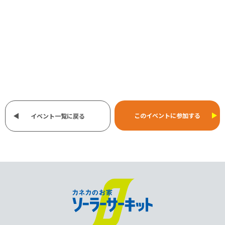
このイベントに参加する
イベント一覧に戻る