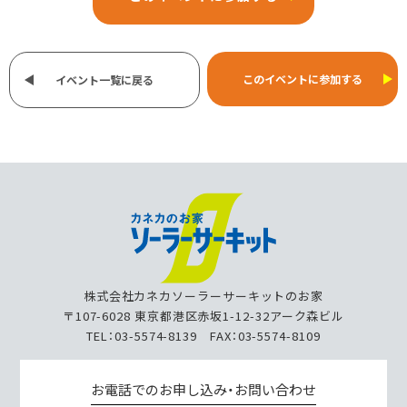
このイベントに参加する
イベント一覧に戻る
株式会社カネカソーラーサーキットのお家
〒107-6028 東京都港区赤坂1-12-32アーク森ビル
TEL：03-5574-8139 FAX：03-5574-8109
お電話でのお申し込み・お問い合わせ