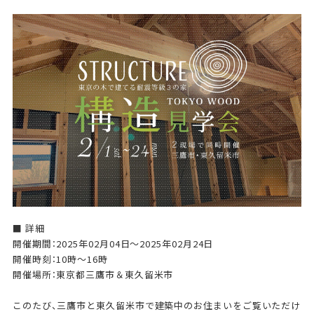
■ 詳細
開催期間：2025年02月04日～2025年02月24日
開催時刻：10時～16時
開催場所：東京都三鷹市＆東久留米市
このたび、三鷹市と東久留米市で建築中のお住まいをご覧いただけ