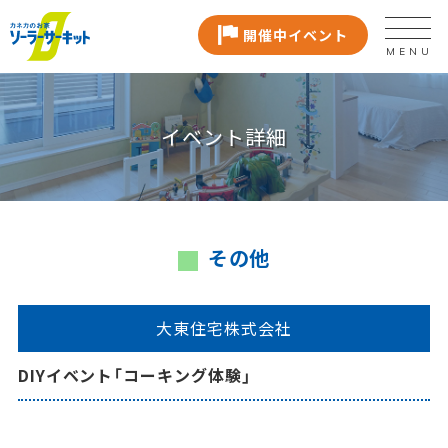
開催中イベント
MENU
イベント詳細
その他
大東住宅株式会社
DIYイベント「コーキング体験」