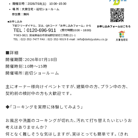
■詳細
開催期間：2026年07月18日
開催時刻：10時～15時
開催場所：岩切ショールーム
主にオーナー様向けイベントですが、建築中の方、プラン中の方、
契約前の検討中の方も大歓迎です。
◆「コーキングを実際に体験してみよう」
お風呂や洗面のコーキングが切れた、汚れて打ち替えたいというお
考えはありませんか？
何となく難しそうな気はしますが、実はとっても簡単です。（きれ