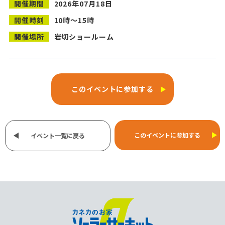
開催期間
2026年07月18日
開催時刻
10時～15時
開催場所
岩切ショールーム
このイベントに参加する
このイベントに参加する
イベント一覧に戻る