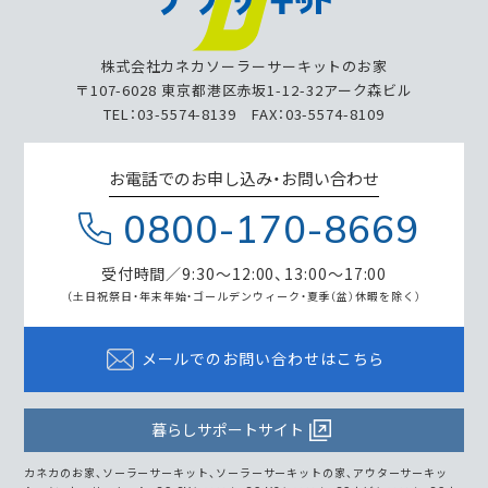
株式会社カネカソーラーサーキットのお家
〒107-6028 東京都港区赤坂1-12-32アーク森ビル
TEL：03-5574-8139 FAX：03-5574-8109
お電話でのお申し込み・お問い合わせ
0800-170-8669
受付時間／9:30～12:00、13:00～17:00
（土日祝祭日・年末年始・ゴールデンウィーク・
夏季（盆）休暇を除く）
メールでのお問い合わせはこちら
暮らしサポートサイト
カネカのお家、ソーラーサーキット、ソーラーサーキットの家、アウターサーキッ