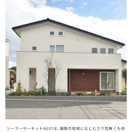
ソーラーサーキットNEXTは、湘南の地域になじむさり気無くも存