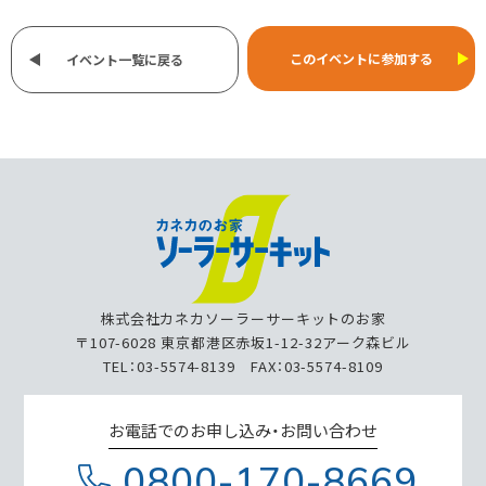
このイベントに参加する
イベント一覧に戻る
株式会社カネカソーラーサーキットのお家
〒107-6028 東京都港区赤坂1-12-32アーク森ビル
TEL：03-5574-8139 FAX：03-5574-8109
お電話でのお申し込み・お問い合わせ
0800-170-8669