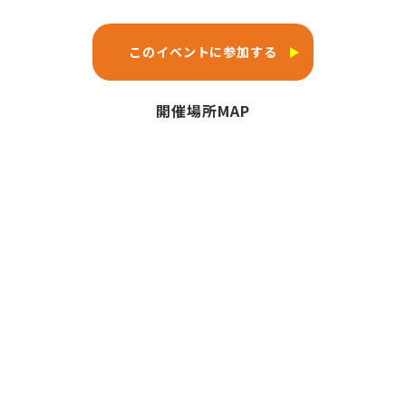
このイベントに参加する
開催場所MAP