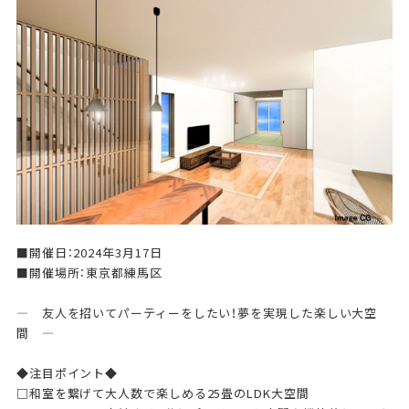
■開催日：2024年3月17日
■開催場所：東京都練馬区
— 友人を招いてパーティーをしたい！夢を実現した楽しい大空
間 —
◆注目ポイント◆
□和室を繋げて大人数で楽しめる25畳のLDK大空間