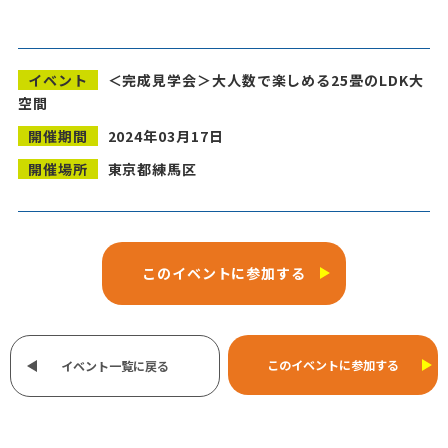
イベント
＜完成見学会＞大人数で楽しめる25畳のLDK大
空間
開催期間
2024年03月17日
開催場所
東京都練馬区
このイベントに参加する
このイベントに参加する
イベント一覧に戻る