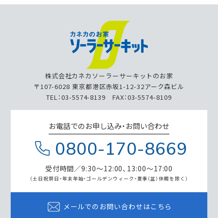
株式会社カネカソーラーサーキットのお家
〒107-6028 東京都港区赤坂1-12-32アーク森ビル
TEL：03-5574-8139 FAX：03-5574-8109
お電話でのお申し込み・お問い合わせ
0800-170-8669
受付時間／9:30～12:00、13:00～17:00
（土日祝祭日・年末年始・ゴールデンウィーク・
夏季（盆）休暇を除く）
メールでのお問い合わせはこちら