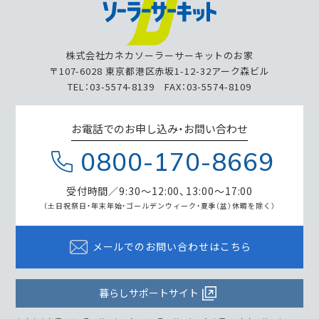
株式会社カネカソーラーサーキットのお家
〒107-6028 東京都港区赤坂1-12-32アーク森ビル
TEL：03-5574-8139 FAX：03-5574-8109
お電話でのお申し込み・お問い合わせ
0800-170-8669
受付時間／9:30～12:00、13:00～17:00
（土日祝祭日・年末年始・ゴールデンウィーク・
夏季（盆）休暇を除く）
メールでのお問い合わせはこちら
暮らしサポートサイト