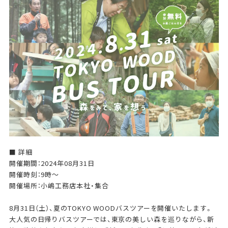
■ 詳細
開催期間：2024年08月31日
開催時刻：9時～
開催場所：小嶋工務店本社・集合
8月31日（土）、夏のTOKYO WOODバスツアーを開催いたします。
大人気の日帰りバスツアーでは、東京の美しい森を巡りながら、新