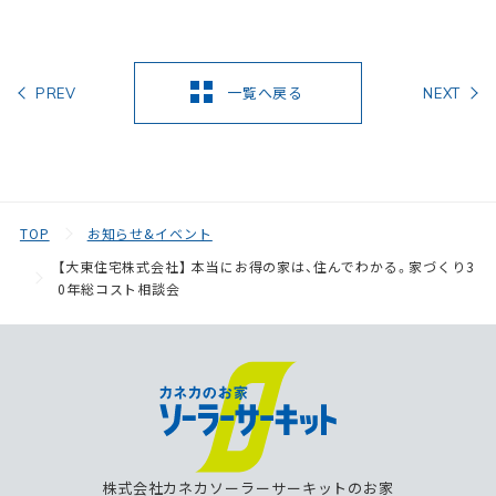
一覧へ戻る
PREV
NEXT
TOP
お知らせ&イベント
【大東住宅株式会社】 本当にお得の家は、住んでわかる。家づくり3
0年総コスト相談会
株式会社カネカソーラーサーキットのお家