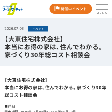
開催中イベント
MENU
2026.07.08
イベント
【大東住宅株式会社】
本当にお得の家は、住んでわかる。
家づくり30年総コスト相談会
【大東住宅株式会社】
本当にお得の家は、住んでわかる。家づくり30年
総コスト相談会
■詳細
開催期間：2026年07月04日〜2026年08月30日