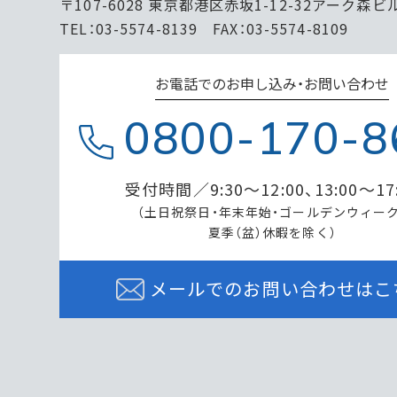
〒107-6028 東京都港区赤坂1-12-32アーク森ビ
TEL：03-5574-8139 FAX：03-5574-8109
お電話でのお申し込み・お問い合わせ
0800-170-8
受付時間／9:30～12:00、13:00～17
（土日祝祭日・年末年始・ゴールデンウィーク
夏季（盆）休暇を除く）
メールでのお問い合わせはこ