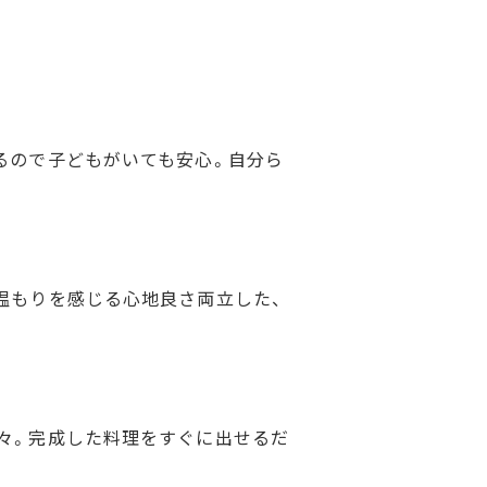
るので子どもがいても安心。自分ら
温もりを感じる心地良さ両立した、
々。完成した料理をすぐに出せるだ