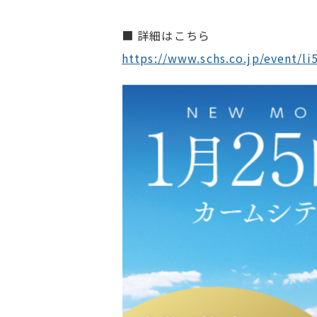
■ 詳細はこちら
https://www.schs.co.jp/event/l