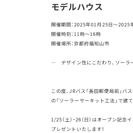
モデルハウス
開催期間：2025年01月25日～2025
開催時刻：11時～16時
開催場所：京都府福知山市
— デザイン性にこだわり、ソーラ
この度、JRバス「長田郵便局前」
の「ソーラーサーキット工法」で建
1/25（土）・26（日）はオープン
プレゼントいたします！