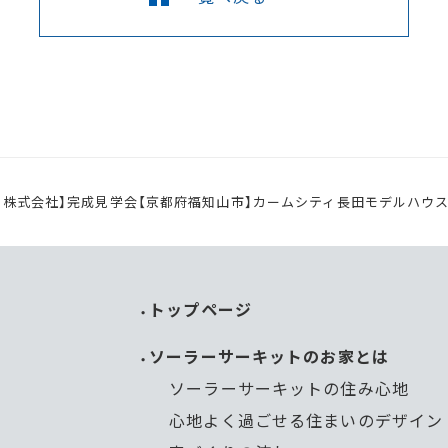
 株式会社】完成見学会【京都府福知山市】カームシティ長田モデルハウ
トップページ
ソーラーサーキットのお家とは
ソーラーサーキットの住み心地
心地よく過ごせる住まいのデザイン