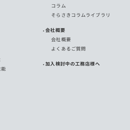
コラム
そらさきコラムライブラリ
会社概要
会社概要
よくあるご質問
能
加入検討中の工務店様へ
性能