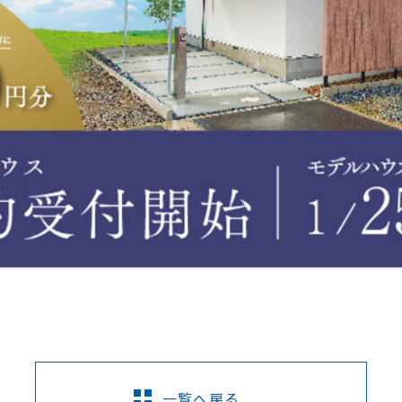
一覧へ戻る