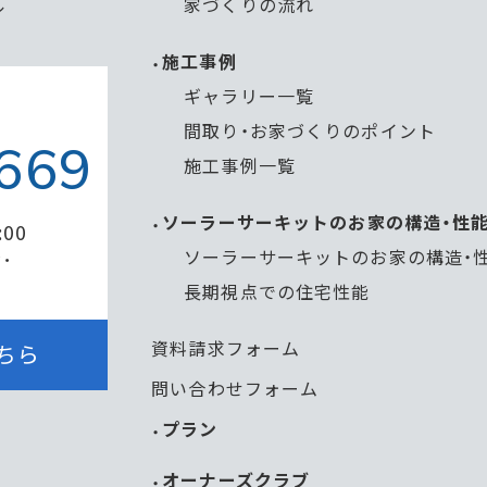
家づくりの流れ
ル
施工事例
ギャラリー一覧
間取り・お家づくりのポイント
669
施工事例一覧
ソーラーサーキットのお家の構造・性
:00
ソーラーサーキットのお家の構造・
・
長期視点での住宅性能
資料請求フォーム
ちら
問い合わせフォーム
プラン
オーナーズクラブ