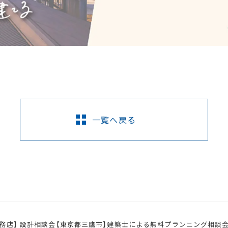
一覧へ戻る
務店】 設計相談会【東京都三鷹市】建築士による無料プランニング相談会