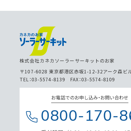
株式会社カネカソーラーサーキットのお家
〒107-6028 東京都港区赤坂1-12-32アーク森ビ
TEL：03-5574-8139 FAX：03-5574-8109
お電話でのお申し込み・お問い合わせ
0800-170-8