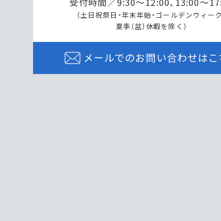
受付時間／9:30～12:00、13:00～17
（土日祝祭日・年末年始・ゴールデンウィーク
夏季（盆）休暇を除く）
メールでのお問い合わせはこ