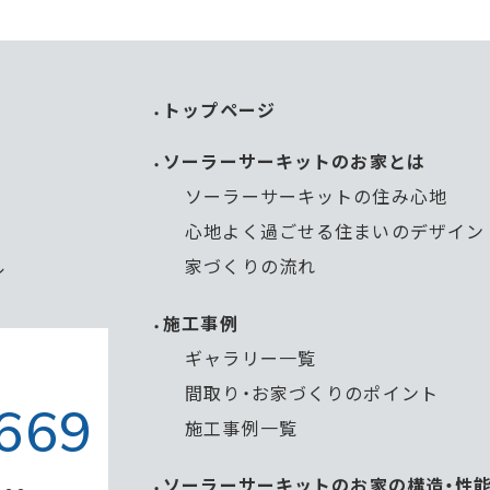
トップページ
ソーラーサーキットのお家とは
ソーラーサーキットの住み心地
心地よく過ごせる住まいのデザイン
家づくりの流れ
ル
施工事例
ギャラリー一覧
間取り・お家づくりのポイント
669
施工事例一覧
ソーラーサーキットのお家の構造・性