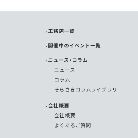
工務店一覧
開催中のイベント一覧
ニュース・コラム
ニュース
コラム
そらさきコラムライブラリ
会社概要
会社概要
よくあるご質問
能