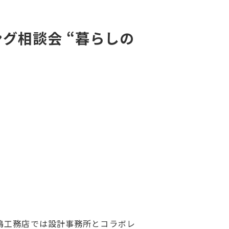
グ相談会 “暮らしの
嶋工務店では設計事務所とコラボレ