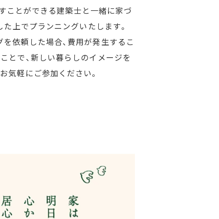
出すことができる建築士と一緒に家づ
した上でプランニングいたします。
グを依頼した場合、費用が発生するこ
ことで、新しい暮らしのイメージを
お気軽にご参加ください。