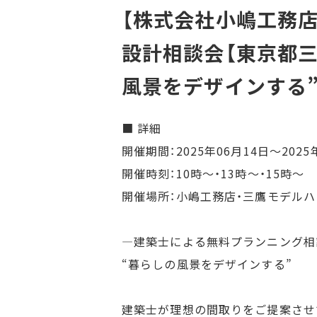
【株式会社小嶋工務店
設計相談会【東京都三
風景をデザインする
■ 詳細
開催期間：2025年06月14日～2025
開催時刻：10時～・13時〜・15時〜
開催場所：小嶋工務店・三鷹モデルハ
—建築士による無料プランニング相
“暮らしの風景をデザインする”
建築士が理想の間取りをご提案させ