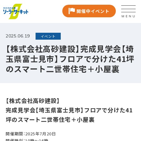
開催中イベント
MENU
2025.06.19
イベント
【株式会社高砂建設】完成見学会【埼
玉県富士見市】フロアで分けた41坪
のスマート二世帯住宅＋小屋裏
【株式会社高砂建設】
完成見学会【埼玉県富士見市】フロアで分けた41
坪のスマート二世帯住宅＋小屋裏
開催期間：2025年7月20日
開催時刻：10時～16時