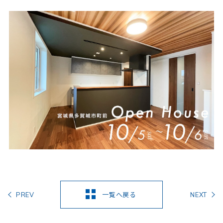
一覧へ戻る
PREV
NEXT