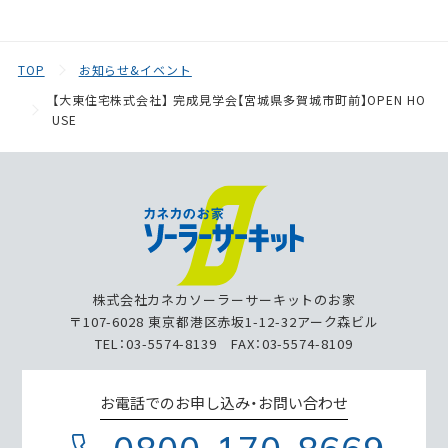
TOP
お知らせ&イベント
【大東住宅株式会社】 完成見学会【宮城県多賀城市町前】OPEN HO
USE
株式会社カネカソーラーサーキットのお家
〒107-6028 東京都港区赤坂1-12-32アーク森ビル
TEL：03-5574-8139 FAX：03-5574-8109
お電話でのお申し込み・お問い合わせ