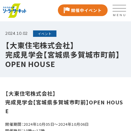
開催中イベント
MENU
2024.10.02
イベント
【大東住宅株式会社】
完成見学会【宮城県多賀城市町前】
OPEN HOUSE
【大東住宅株式会社】
完成見学会【宮城県多賀城市町前】OPEN HOUS
E
開催期間：2024年10月05日～2024年10月06日
開催時刻：10時～17時