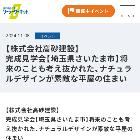
開催中イベント
MENU
2024.11.08
イベント
【株式会社高砂建設】
完成見学会【埼玉県さいたま市】将
来のことも考え抜かれた、ナチュラ
ルデザインが素敵な平屋の住まい
【株式会社高砂建設】
完成見学会【埼玉県さいたま市】将来のことも考
え抜かれた、ナチュラルデザインが素敵な平屋の
住まい