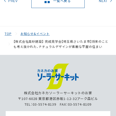
一覧へ戻る
PREV
NEXT
TOP
お知らせ&イベント
【株式会社高砂建設】 完成見学会【埼玉県さいたま市】将来のこと
も考え抜かれた、ナチュラルデザインが素敵な平屋の住まい
株式会社カネカソーラーサーキットのお家
〒107-6028 東京都港区赤坂1-12-32アーク森ビル
TEL：03-5574-8139 FAX：03-5574-8109