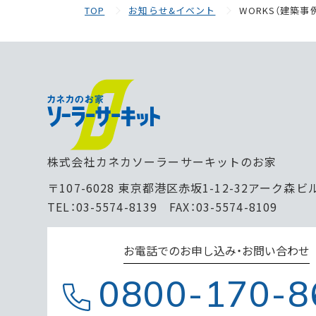
TOP
お知らせ&イベント
WORKS（建築
株式会社カネカソーラーサーキットのお家
〒107-6028 東京都港区赤坂1-12-32アーク森ビ
TEL：03-5574-8139 FAX：03-5574-8109
お電話でのお申し込み・お問い合わせ
0800-170-8