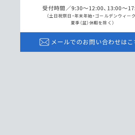
受付時間／9:30～12:00、13:00～17
（土日祝祭日・年末年始・ゴールデンウィーク
夏季（盆）休暇を除く）
メールでのお問い合わせはこ