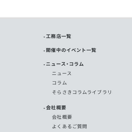
工務店一覧
開催中のイベント一覧
ニュース・コラム
ニュース
コラム
そらさきコラムライブラリ
会社概要
会社概要
よくあるご質問