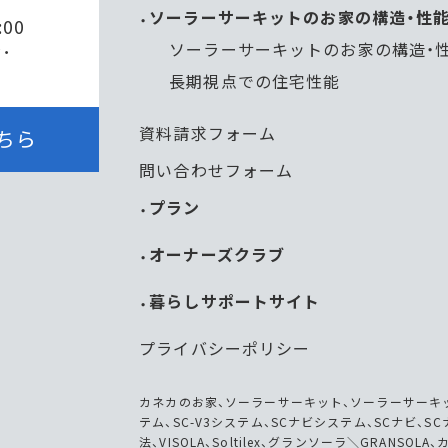
ソーラーサーキットのお家の構造・性
:00
ソーラーサーキットのお家の構造・
・
長期視点での住宅性能
資料請求フォーム
ちら
問い合わせフォーム
プラン
オーナーズクラブ
暮らしサポートサイト
プライバシーポリシー
カネカのお家、ソーラーサーキット、ソーラーサーキッ
テム、SC-V3システム、SCナビシステム、SCナビ
法、VISOLA、Soltilex、グランソーラ＼GRANSO