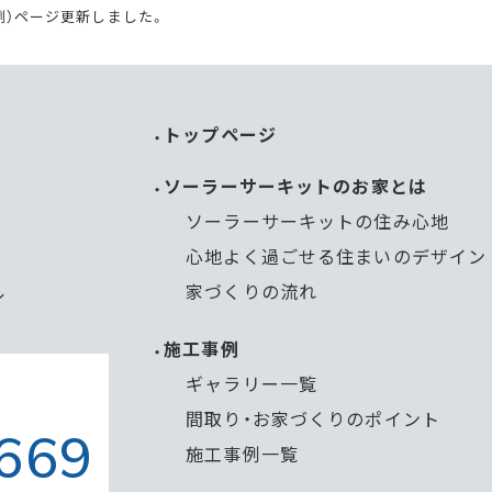
事例）ページ更新しました。
トップページ
ソーラーサーキットのお家とは
ソーラーサーキットの住み心地
心地よく過ごせる住まいのデザイン
家づくりの流れ
ル
施工事例
ギャラリー一覧
間取り・お家づくりのポイント
669
施工事例一覧