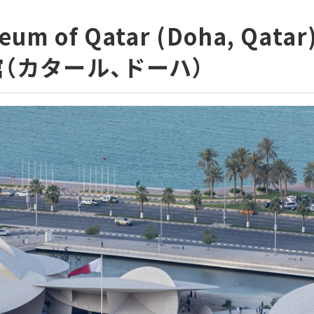
eum of Qatar (Doha, Qatar
（カタール、ドーハ）