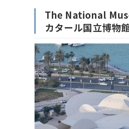
The National Mus
カタール国立博物館