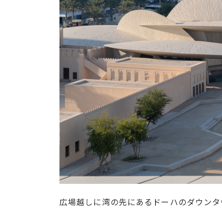
広場越しに湾の先にあるドーハのダウンタ