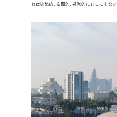
れは建築的、空間的、感覚的にどこにもな