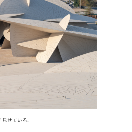
を見せている。